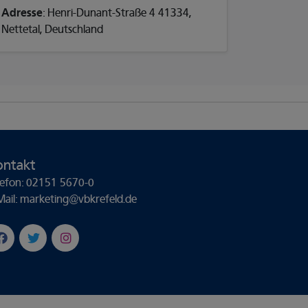
Adresse
: Henri-Dunant-Straße 4 41334,
Nettetal, Deutschland
ontakt
lefon: 02151 5670-0
Mail: marketing@vbkrefeld.de