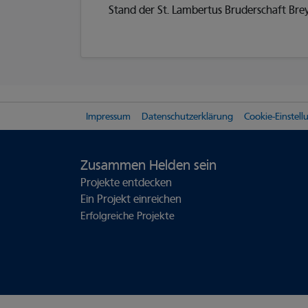
Stand der St. Lambertus Bruderschaft Breye
Impressum
Datenschutzerklärung
Cookie-Einstel
Zusammen Helden sein
Projekte entdecken
Ein Projekt einreichen
Erfolgreiche Projekte